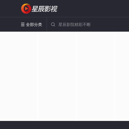
全部分类

