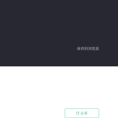
保存到浏览器
分享
