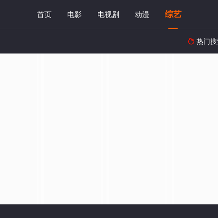
综艺
首页
电影
电视剧
动漫
热门搜
