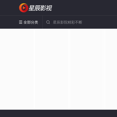
全部分类

